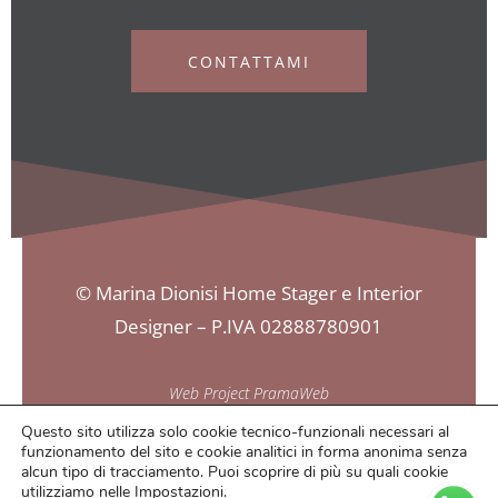
CONTATTAMI
© Marina Dionisi Home Stager e Interior
Designer – P.IVA 02888780901
Web Project PramaWeb
Questo sito utilizza solo cookie tecnico-funzionali necessari al
funzionamento del sito e cookie analitici in forma anonima senza
alcun tipo di tracciamento. Puoi scoprire di più su quali cookie
utilizziamo nelle
Impostazioni
.