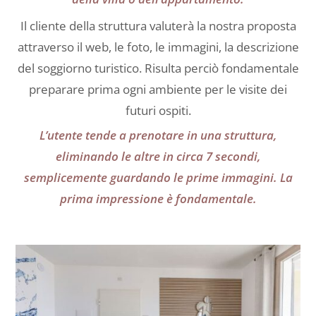
Il cliente della struttura valuterà la nostra proposta
attraverso il web, le foto, le immagini, la descrizione
del soggiorno turistico. Risulta perciò fondamentale
preparare prima ogni ambiente per le visite dei
futuri ospiti.
L’utente tende a prenotare in una struttura,
eliminando le altre in circa 7 secondi,
semplicemente guardando le prime immagini. La
prima impressione è fondamentale.