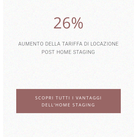
26
%
AUMENTO DELLA TARIFFA DI LOCAZIONE
POST HOME STAGING
SCOPRI TUTTI I VANTAGGI
DELL'HOME STAGING