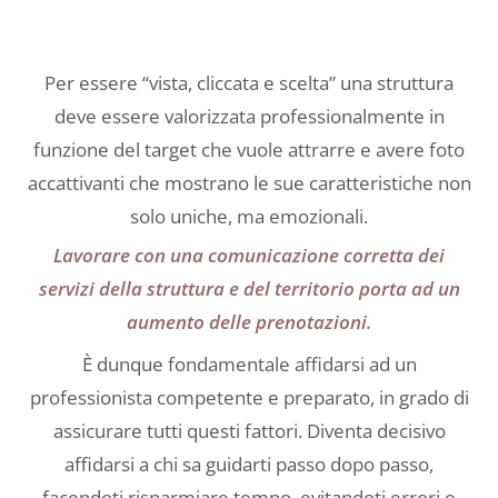
Per essere “vista, cliccata e scelta” una struttura
deve essere valorizzata professionalmente in
funzione del target che vuole attrarre e avere foto
accattivanti che mostrano le sue caratteristiche non
solo uniche, ma emozionali.
Lavorare con una comunicazione corretta dei
servizi della struttura e del territorio porta ad un
aumento delle prenotazioni.
È dunque fondamentale affidarsi ad un
professionista competente e preparato, in grado di
assicurare tutti questi fattori. Diventa decisivo
affidarsi a chi sa guidarti passo dopo passo,
facendoti risparmiare tempo, evitandoti errori e