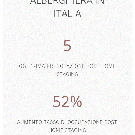
ALBERGHIERA IN
ITALIA
5
GG. PRIMA PRENOTAZIONE POST HOME
STAGING
52
%
AUMENTO TASSO DI OCCUPAZIONE POST
HOME STAGING