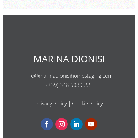
MARINA DIONISI
info@marinadionisihomestaging.com
(+39) 348 6039555
Privacy Policy
|
Cookie Policy