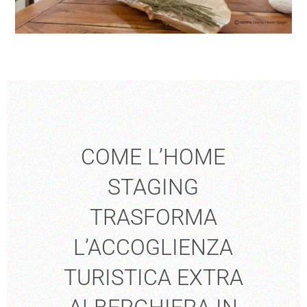
COME L’HOME
STAGING
TRASFORMA
L’ACCOGLIENZA
TURISTICA EXTRA