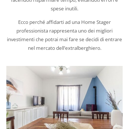
spese inutili.
Ecco perché affidarti ad una Home Stager
professionista rappresenta uno dei migliori
investimenti che potrai mai fare se decidi di entrare
nel mercato dell’extralberghiero.