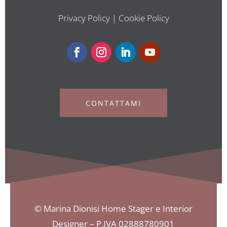
Privacy Policy
|
Cookie Policy
CONTATTAMI
© Marina Dionisi Home Stager e Interior
Designer – P.IVA 02888780901