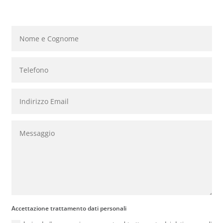
Accettazione trattamento dati personali