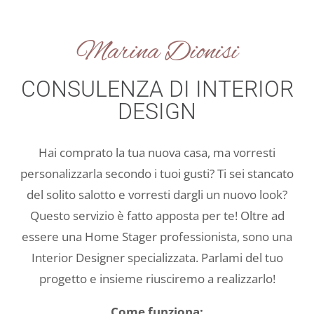
Marina Dionisi
CONSULENZA DI INTERIOR
DESIGN
Hai comprato la tua nuova casa, ma vorresti
personalizzarla secondo i tuoi gusti? Ti sei stancato
del solito salotto e vorresti dargli un nuovo look?
Questo servizio è fatto apposta per te! Oltre ad
essere una Home Stager professionista, sono una
Interior Designer specializzata. Parlami del tuo
progetto e insieme riusciremo a realizzarlo!
Come funziona: