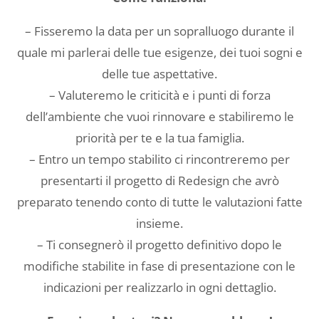
– Fisseremo la data per un sopralluogo durante il
quale mi parlerai delle tue esigenze, dei tuoi sogni e
delle tue aspettative.
– Valuteremo le criticità e i punti di forza
dell’ambiente che vuoi rinnovare e stabiliremo le
priorità per te e la tua famiglia.
– Entro un tempo stabilito ci rincontreremo per
presentarti il progetto di Redesign che avrò
preparato tenendo conto di tutte le valutazioni fatte
insieme.
– Ti consegnerò il progetto definitivo dopo le
modifiche stabilite in fase di presentazione con le
indicazioni per realizzarlo in ogni dettaglio.