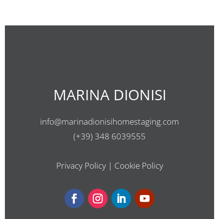
MARINA DIONISI
info@marinadionisihomestaging.com
(+39) 348 6039555
Privacy Policy
|
Cookie Policy